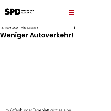
13. März 2020
1 Min. Lesezeit
Weniger Autoverkehr!
Im Offenburger Tageblatt gibt es eine 