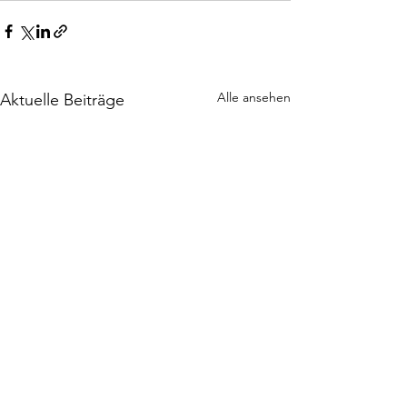
Alle ansehen
Aktuelle Beiträge