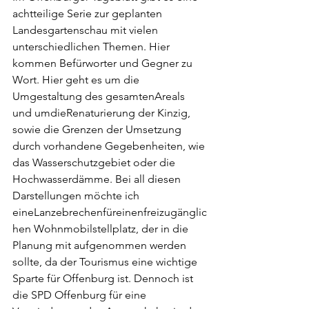
achtteilige Serie zur geplanten 
Landesgartenschau mit vielen 
unterschiedlichen Themen. Hier 
kommen Befürworter und Gegner zu 
Wort. Hier geht es um die 
Umgestaltung des gesamtenAreals 
und umdieRenaturierung der Kinzig, 
sowie die Grenzen der Umsetzung 
durch vorhandene Gegebenheiten, wie 
das Wasserschutzgebiet oder die 
Hochwasserdämme. Bei all diesen 
Darstellungen möchte ich 
eineLanzebrechenfüreinenfreizugänglic
hen Wohnmobilstellplatz, der in die 
Planung mit aufgenommen werden 
sollte, da der Tourismus eine wichtige 
Sparte für Offenburg ist. Dennoch ist 
die SPD Offenburg für eine 