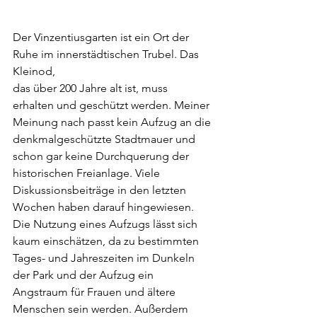
Der Vinzentiusgarten ist ein Ort der 
Ruhe im innerstädtischen Trubel. Das 
Kleinod,
das über 200 Jahre alt ist, muss 
erhalten und geschützt werden. Meiner 
Meinung nach passt kein Aufzug an die 
denkmalgeschützte Stadtmauer und 
schon gar keine Durchquerung der 
historischen Freianlage. Viele 
Diskussionsbeiträge in den letzten 
Wochen haben darauf hingewiesen. 
Die Nutzung eines Aufzugs lässt sich 
kaum einschätzen, da zu bestimmten 
Tages- und Jahreszeiten im Dunkeln 
der Park und der Aufzug ein 
Angstraum für Frauen und ältere 
Menschen sein werden. Außerdem 