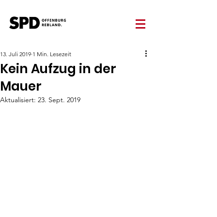
13. Juli 2019
1 Min. Lesezeit
Kein Aufzug in der
Mauer
Aktualisiert:
23. Sept. 2019