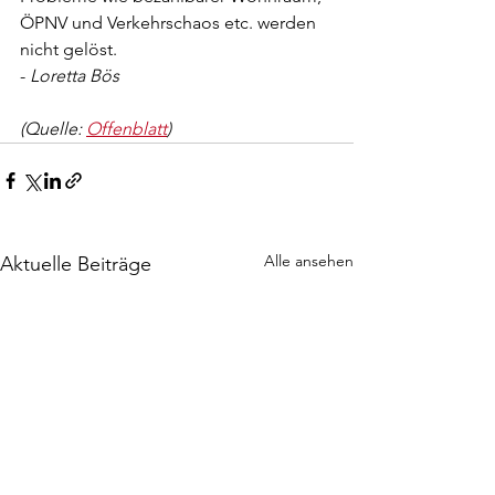
ÖPNV und Verkehrschaos etc. werden 
nicht gelöst.
- 
Loretta Bös
(Quelle: 
Offenblatt
)
Alle ansehen
Aktuelle Beiträge