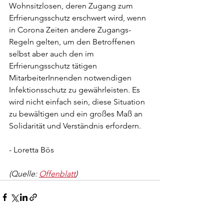
Wohnsitzlosen, deren Zugang zum 
Erfrierungsschutz erschwert wird, wenn 
in Corona Zeiten andere Zugangs-
Regeln gelten, um den Betroffenen 
selbst aber auch den im 
Erfrierungsschutz tätigen 
MitarbeiterInnenden notwendigen 
Infektionsschutz zu gewährleisten. Es 
wird nicht einfach sein, diese Situation 
zu bewältigen und ein großes Maß an 
Solidarität und Verständnis erfordern. 
- Loretta Bös
(Quelle: 
Offenblatt
)