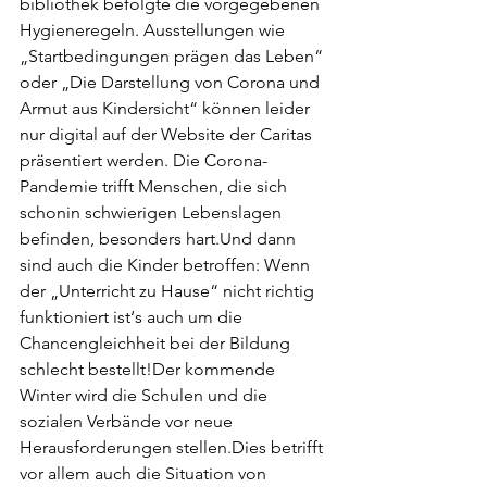
bibliothek befolgte die vorgegebenen 
Hygieneregeln. Ausstellungen wie 
„Startbedingungen prägen das Leben“ 
oder „Die Darstellung von Corona und 
Armut aus Kindersicht“ können leider 
nur digital auf der Website der Caritas 
präsentiert werden. Die Corona-
Pandemie trifft Menschen, die sich 
schonin schwierigen Lebenslagen 
befinden, besonders hart.Und dann 
sind auch die Kinder betroffen: Wenn 
der „Unterricht zu Hause“ nicht richtig 
funktioniert ist‘s auch um die 
Chancengleichheit bei der Bildung 
schlecht bestellt!Der kommende 
Winter wird die Schulen und die 
sozialen Verbände vor neue 
Herausforderungen stellen.Dies betrifft 
vor allem auch die Situation von 