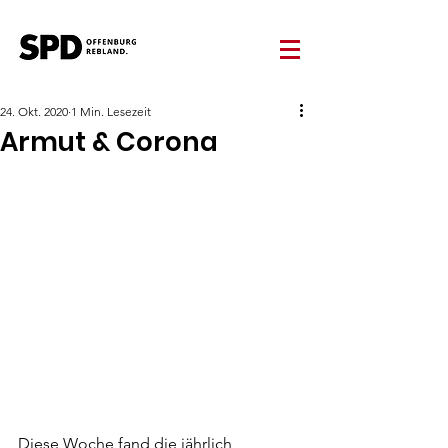
24. Okt. 2020
1 Min. Lesezeit
Armut & Corona
Diese Woche fand die jährlich 