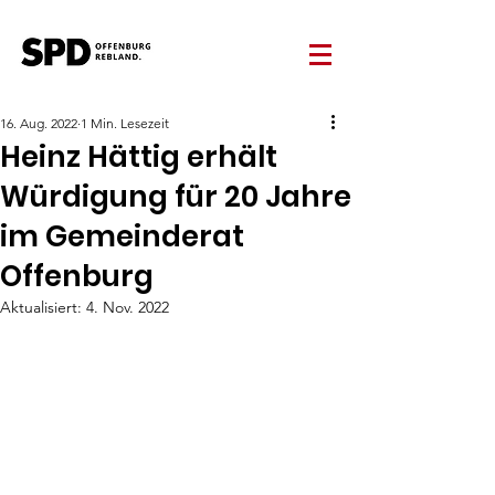
16. Aug. 2022
1 Min. Lesezeit
Heinz Hättig erhält
Würdigung für 20 Jahre
im Gemeinderat
Offenburg
Aktualisiert:
4. Nov. 2022