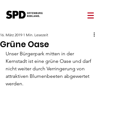
16. März 2019
1 Min. Lesezeit
Grüne Oase
Unser Bürgerpark mitten in der 
Kernstadt ist eine grüne Oase und darf  
nicht weiter durch Verringerung von 
attraktiven Blumenbeeten abgewertet  
werden.