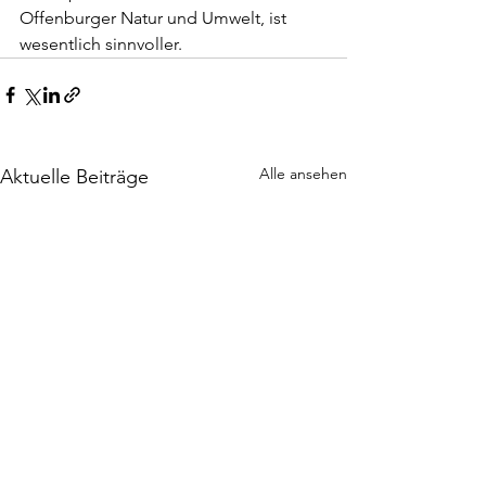
Offenburger Natur und Umwelt, ist 
wesentlich sinnvoller.  
Alle ansehen
Aktuelle Beiträge