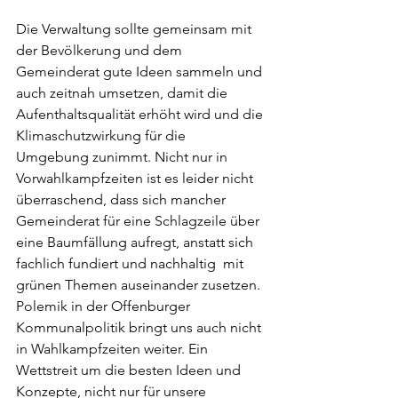
Die Verwaltung sollte gemeinsam mit 
der Bevölkerung und dem  
Gemeinderat gute Ideen sammeln und 
auch zeitnah umsetzen, damit die  
Aufenthaltsqualität erhöht wird und die 
Klimaschutzwirkung für die  
Umgebung zunimmt. Nicht nur in 
Vorwahlkampfzeiten ist es leider nicht  
überraschend, dass sich mancher 
Gemeinderat für eine Schlagzeile über  
eine Baumfällung aufregt, anstatt sich 
fachlich fundiert und nachhaltig  mit 
grünen Themen auseinander zusetzen. 
Polemik in der Offenburger  
Kommunalpolitik bringt uns auch nicht 
in Wahlkampfzeiten weiter. Ein  
Wettstreit um die besten Ideen und 
Konzepte, nicht nur für unsere  