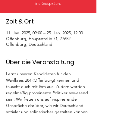
ins Gespräch.
Zeit & Ort
11. Jan. 2025, 09:00 – 25. Jan. 2025, 12:00
Offenburg, Hauptstraße 71, 77652
Offenburg, Deutschland
Über die Veranstaltung
Lernt unseren Kandidaten für den 
Wahlkreis 284 (Offenburg) kennen und 
tauscht euch mit ihm aus. Zudem werden 
regelmäßig prominente Politiker anwesend 
sein. Wir freuen uns auf inspirierende 
Gespräche darüber, wie wir Deutschland 
sozialer und solidarischer gestalten können.